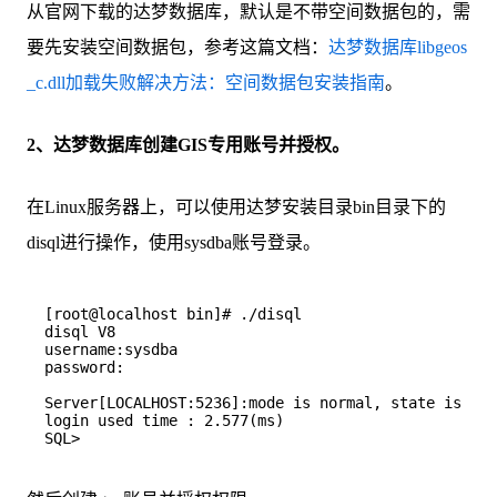
从官网下载的达梦数据库，默认是不带空间数据包的，需
要先安装空间数据包，参考这篇文档：
达梦数据库libgeos
_c.dll加载失败解决方法：空间数据包安装指南
。
2、达梦数据库创建GIS专用账号并授权。
在Linux服务器上，可以使用达梦安装目录bin目录下的
disql进行操作，使用sysdba账号登录。
[root@localhost bin]# ./disql

disql V8

username:sysdba

password:

Server[LOCALHOST:5236]:mode is normal, state is ope
login used time : 2.577(ms)
