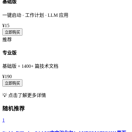
基础版
一键启动 · 工作计划 · LLM 应用
¥15
立即购买
推荐
专业版
基础版 + 1400+ 篇技术文档
¥190
立即购买
💡 点击了解更多详情
随机推荐
1