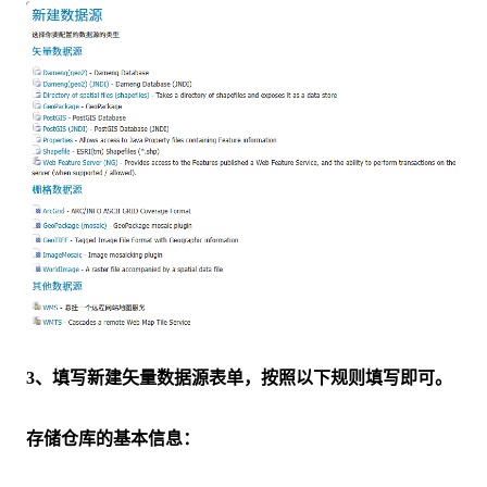
3、填写新建矢量数据源表单，按照以下规则填写即可。
存储仓库的基本信息：