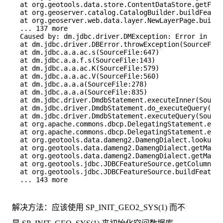
解决方法：应该使用 SP_INIT_GEO2_SYS(1) 而不