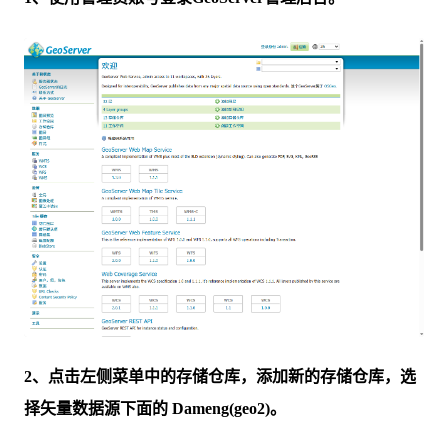
2、点击左侧菜单中的存储仓库，添加新的存储仓库，选
择矢量数据源下面的 Dameng(geo2)。