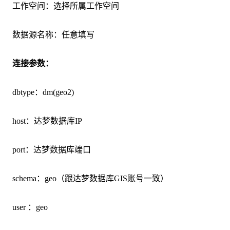
工作空间：选择所属工作空间
数据源名称：任意填写
连接参数：
dbtype：dm(geo2)
host：达梦数据库IP
port：达梦数据库端口
schema：geo（跟达梦数据库GIS账号一致）
user ：geo