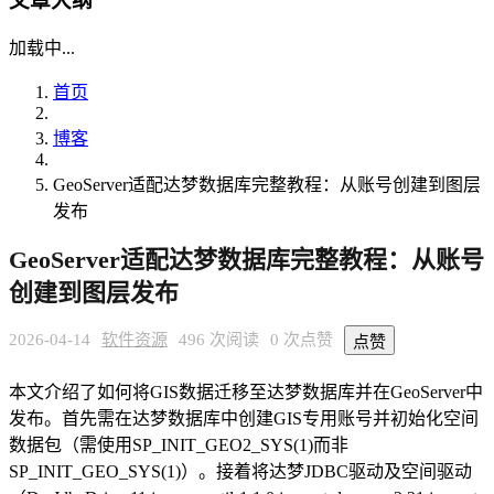
文章大纲
加载中...
首页
博客
GeoServer适配达梦数据库完整教程：从账号创建到图层
发布
GeoServer适配达梦数据库完整教程：从账号
创建到图层发布
2026-04-14
软件资源
496 次阅读
0 次点赞
点赞
本文介绍了如何将GIS数据迁移至达梦数据库并在GeoServer中
发布。首先需在达梦数据库中创建GIS专用账号并初始化空间
数据包（需使用SP_INIT_GEO2_SYS(1)而非
SP_INIT_GEO_SYS(1)）。接着将达梦JDBC驱动及空间驱动