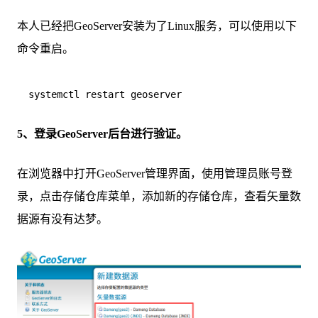
本人已经把GeoServer安装为了Linux服务，可以使用以下
命令重启。
5、登录GeoServer后台进行验证。
在浏览器中打开GeoServer管理界面，使用管理员账号登
录，点击存储仓库菜单，添加新的存储仓库，查看矢量数
据源有没有达梦。