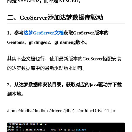
的是 SYSGEO2，而不是 SYSGEO。
二、GeoServer添加达梦数据库驱动
1、参考
达梦GeoServer文档
获取GeoServer版本的
Geotools、gt-dmgeo2、gt-dameng版本。
其实不查文档也行，使用最新版本的GeoServer搭配安装
的达梦数据库中的最新驱动版本即可。
2、从达梦数据库安装目录，获取对应的java驱动并下载
到本地。
/home/dmdba/dmdbms/drivers/jdbc：DmJdbcDriver11.jar