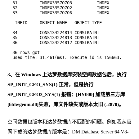
31         INDEX33570703          INDEX

32         INDEX33570702          INDEX

33         INDEX33570706          INDEX

LINEID     OBJECT_NAME   OBJECT_TYPE

---------- ------------- -----------

34         CONS134224814 CONSTRAINT

35         CONS134224813 CONSTRAINT

36         CONS134224812 CONSTRAINT

36 rows got

3、在 Windows 上达梦数据库安装空间数据包后，执行
SP_INIT_GEO_SYS(1) 正常，但是执行
SP_INIT_GEO2_SYS(1) 报错：[HY000] 加载第三方库
[liblwgeom.dll]失败，库文件缺失或版本太旧 (-2870)。
空间数据包版本和达梦数据库不匹配的问题。例如我从官
网下载的达梦数据库版本是：DM Database Server 64 V8-