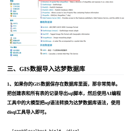
三、GIS数据导入达梦数据库
1、如果你的GIS数据保存在数据库里面，那非常简单。
把创建表和所有表的记录导出sql脚本，然后使用AI编程
工具中的大模型把sql语法转换为达梦数据库语法，使用
disql工具导入即可。