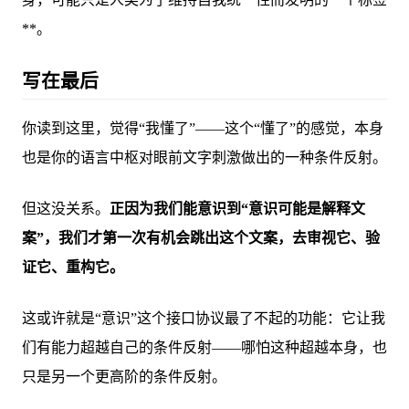
**。
写在最后
你读到这里，觉得“我懂了”——这个“懂了”的感觉，本身
也是你的语言中枢对眼前文字刺激做出的一种条件反射。
但这没关系。
正因为我们能意识到“意识可能是解释文
案”，我们才第一次有机会跳出这个文案，去审视它、验
证它、重构它。
这或许就是“意识”这个接口协议最了不起的功能：它让我
们有能力超越自己的条件反射——哪怕这种超越本身，也
只是另一个更高阶的条件反射。