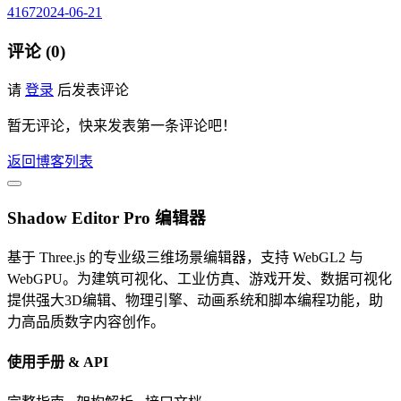
4167
2024-06-21
评论 (0)
请
登录
后发表评论
暂无评论，快来发表第一条评论吧！
返回博客列表
Shadow Editor Pro 编辑器
基于 Three.js 的专业级三维场景编辑器，支持 WebGL2 与
WebGPU。为建筑可视化、工业仿真、游戏开发、数据可视化
提供强大3D编辑、物理引擎、动画系统和脚本编程功能，助
力高品质数字内容创作。
使用手册 & API