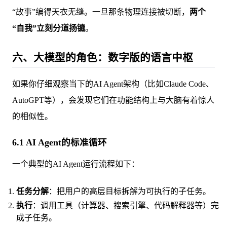
“故事”编得天衣无缝。一旦那条物理连接被切断，
两个
“自我”立刻分道扬镳
。
六、大模型的角色：数字版的语言中枢
如果你仔细观察当下的AI Agent架构（比如Claude Code、
AutoGPT等），会发现它们在功能结构上与大脑有着惊人
的相似性。
6.1 AI Agent的标准循环
一个典型的AI Agent运行流程如下：
任务分解
：把用户的高层目标拆解为可执行的子任务。
执行
：调用工具（计算器、搜索引擎、代码解释器等）完
成子任务。