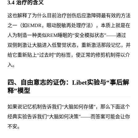
3.4 治疗的含义
这也解释了为什么目前治疗创伤后应激障碍最有效的方法
之一（如EMDR，眼动脱敏再处理疗法），本质上就是在
人为制造一种类似REM睡眠的“安全模拟状态”——通过
双侧刺激让大脑进入低警觉状态，重新激活那段记忆，并
给它重新贴上“过去时”的标签，使正常的修剪机制得以介
入。
四、自由意志的证伪：Libet实验与“事后解
释”模型
如果说记忆机制告诉我们“大脑如何存储”，那么下面这个
经典实验告诉我们“大脑如何决策”——而答案可能会让你
不安。