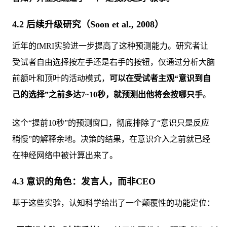
4.2 后续升级研究（Soon et al., 2008）
近年的fMRI实验进一步提高了这种预测能力。研究者让
受试者自由选择按左手还是右手的按钮，仅通过分析大脑
前额叶和顶叶的活动模式，
可以在受试者主观“意识到自
己的选择”之前多达7~10秒，就预测出他将会按哪只手
。
这个“提前10秒”的预测窗口，彻底排除了“意识只是反应
稍慢”的解释余地。决策的结果，在意识介入之前就已经
在神经网络中被计算出来了。
4.3 意识的角色：发言人，而非CEO
基于这些实验，认知科学给出了一个颠覆性的功能定位：