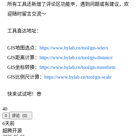
所有工具还新增了评论区功能💬，遇到问题或有建议，欢
迎随时留言交流～
工具直达地址：
GIS地图选点：
https://www.hylab.cn/tool/gis-select
GIS距离计算：
https://www.hylab.cn/tool/gis-distance
GIS坐标转换：
https://www.hylab.cn/tool/gis-transform
GIS比例尺计算：
https://www.hylab.cn/tool/gis-scale
快来试试吧！😎
40
0
评论（0）
6天前
超腾开源