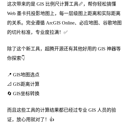
这次带来的是 GIS 比例尺计算工具📏，帮你轻松搞懂
Web 墨卡托投影地图上，每一层级图上距离和实际距离
的关系。完全遵循 ArcGIS Online、必应地图、谷歌地图
的切片标准，专业度拉满！✅
除了这个新工具，超腾开源还有其他好用的 GIS 神器等
你探索👇
📍 GIS地图选点
📐 GIS距离计算
🔄 GIS坐标转换
而且这些工具的计算结果都已经过专业 GIS 人员的验
证，放心用就对了！👍