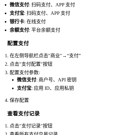
微信支付
: 扫码支付、APP 支付
支付宝
: 扫码支付、APP 支付
银行卡
: 在线支付
余额支付
: 平台余额支付
配置支付
在左侧导航栏点击"商业"→“支付”
点击"支付配置"按钮
配置支付参数:
微信支付
: 商户号、API 密钥
支付宝
: 应用 ID、应用私钥
保存配置
查看支付记录
点击"支付记录"按钮
查看所有支付交易记录