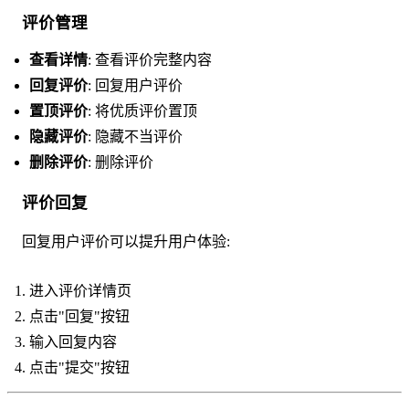
评价管理
查看详情
: 查看评价完整内容
回复评价
: 回复用户评价
置顶评价
: 将优质评价置顶
隐藏评价
: 隐藏不当评价
删除评价
: 删除评价
评价回复
回复用户评价可以提升用户体验:
进入评价详情页
点击"回复"按钮
输入回复内容
点击"提交"按钮