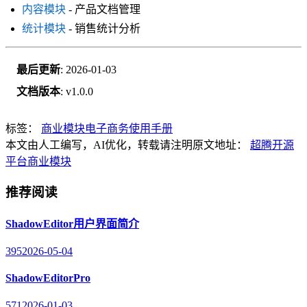
内容模块
- 产品文档管理
统计模块
- 销售统计分析
最后更新
: 2026-01-03
文档版本
: v1.0.0
标签：
商业模块
电子商务
使用手册
本文由人工编写，AI优化，转载请注明原文地址：
超腾开源
平台商业模块
推荐阅读
ShadowEditor用户界面简介
395
2026-05-04
ShadowEditorPro
571
2026-01-03