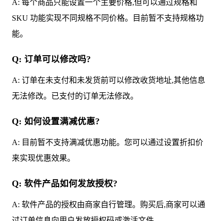
A: 每个商品只能设置一个主要价格,但可以通过规格和
SKU 功能实现不同规格不同价格。目前暂不支持规格功
能。
Q: 订单可以修改吗?
A: 订单在未支付和未发货前可以修改收货地址,其他信息
无法修改。已支付的订单无法修改。
Q: 如何设置满减优惠?
A: 目前暂不支持满减优惠功能。您可以通过设置折扣价
来实现优惠效果。
Q: 软件产品如何发放授权?
A: 软件产品的授权由商家自行管理。购买后,商家可以通
过订单信息向用户发放授权码或激活文件。