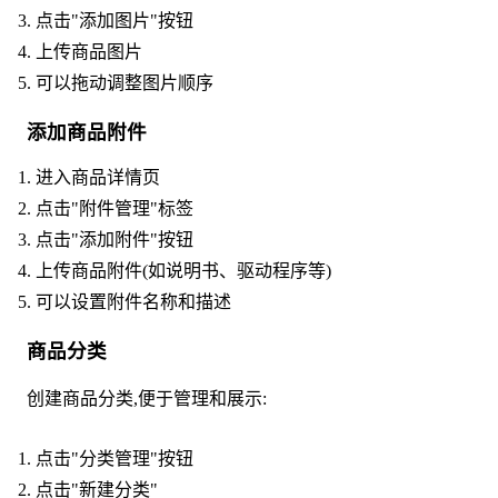
点击"添加图片"按钮
上传商品图片
可以拖动调整图片顺序
添加商品附件
进入商品详情页
点击"附件管理"标签
点击"添加附件"按钮
上传商品附件(如说明书、驱动程序等)
可以设置附件名称和描述
商品分类
创建商品分类,便于管理和展示:
点击"分类管理"按钮
点击"新建分类"