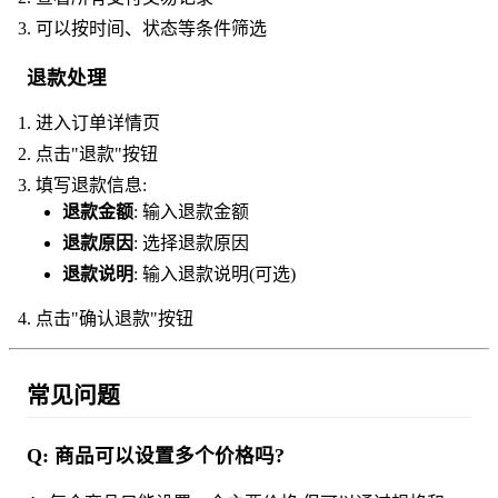
可以按时间、状态等条件筛选
退款处理
进入订单详情页
点击"退款"按钮
填写退款信息:
退款金额
: 输入退款金额
退款原因
: 选择退款原因
退款说明
: 输入退款说明(可选)
点击"确认退款"按钮
常见问题
Q: 商品可以设置多个价格吗?