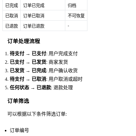
已完成
订单已完成
归档
已取消
订单已取消
不可恢复
-
已退款
订单已退款
订单处理流程
待支付 → 已支付
: 用户完成支付
已支付 → 已发货
: 商家发货
已发货 → 已完成
: 用户确认收货
待支付 → 已取消
: 用户取消或超时
任何状态 → 已退款
: 退款处理
订单筛选
可以根据以下条件筛选订单:
订单编号