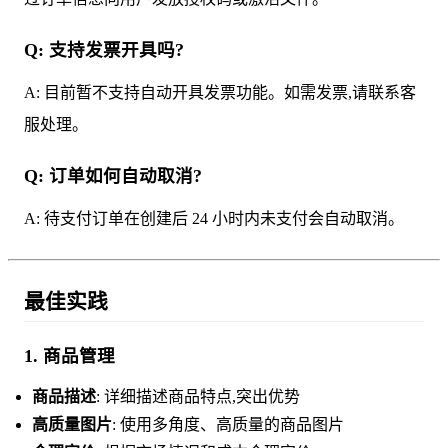
Q: 支持发票开具吗?
A: 目前暂不支持自动开具发票功能。如需发票,请联系客
服处理。
Q: 订单如何自动取消?
A: 待支付订单在创建后 24 小时内未支付会自动取消。
最佳实践
1. 商品管理
商品描述
: 详细描述商品特点,突出优势
高质量图片
: 使用多角度、高质量的商品图片