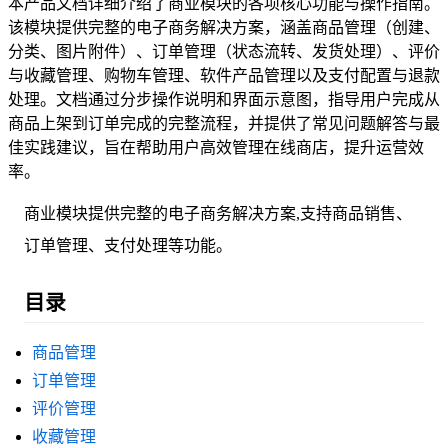
本产品文档详细介绍了商业模块的各项核心功能与操作指南。
该模块提供完整的电子商务解决方案，涵盖商品管理（创建、
分类、图片附件）、订单管理（状态流转、发货处理）、评价
与收藏管理、购物车管理、软件产品管理以及支付配置与退款
处理。文档通过分步操作说明和界面示意图，指导用户完成从
商品上架到订单完成的完整流程，并提供了常见问题解答与最
佳实践建议，旨在帮助用户高效管理在线商店，提升运营效
率。
商业模块提供完整的电子商务解决方案,支持商品销售、
订单管理、支付处理等功能。
目录
商品管理
订单管理
评价管理
收藏管理