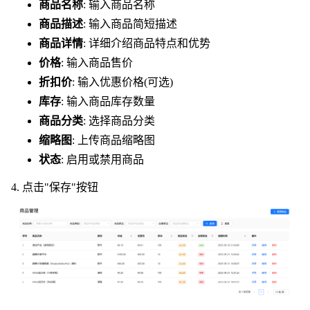
商品名称
: 输入商品名称
商品描述
: 输入商品简短描述
商品详情
: 详细介绍商品特点和优势
价格
: 输入商品售价
折扣价
: 输入优惠价格(可选)
库存
: 输入商品库存数量
商品分类
: 选择商品分类
缩略图
: 上传商品缩略图
状态
: 启用或禁用商品
点击"保存"按钮