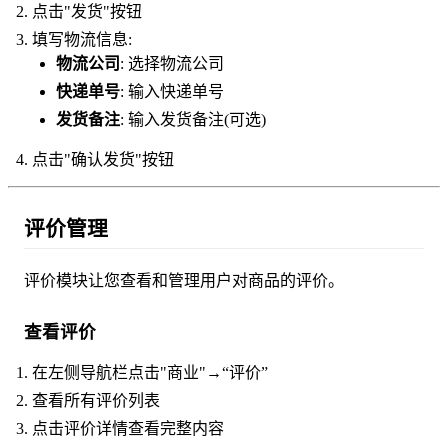
点击"发货"按钮
填写物流信息:
物流公司
: 选择物流公司
快递单号
: 输入快递单号
发货备注
: 输入发货备注(可选)
点击"确认发货"按钮
评价管理
评价模块让您查看和管理用户对商品的评价。
查看评价
在左侧导航栏点击"商业"→“评价”
查看所有评价列表
点击评价详情查看完整内容