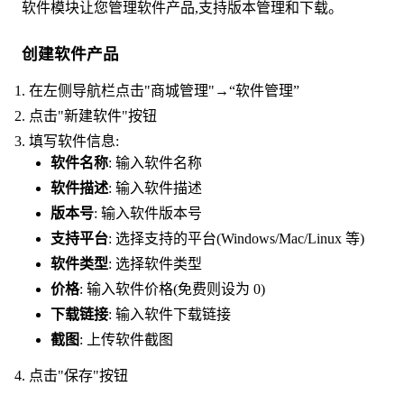
软件模块让您管理软件产品,支持版本管理和下载。
创建软件产品
在左侧导航栏点击"商城管理"→“软件管理”
点击"新建软件"按钮
填写软件信息:
软件名称
: 输入软件名称
软件描述
: 输入软件描述
版本号
: 输入软件版本号
支持平台
: 选择支持的平台(Windows/Mac/Linux 等)
软件类型
: 选择软件类型
价格
: 输入软件价格(免费则设为 0)
下载链接
: 输入软件下载链接
截图
: 上传软件截图
点击"保存"按钮