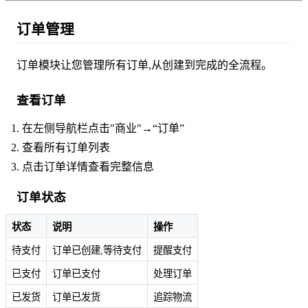
订单管理
订单模块让您管理所有订单,从创建到完成的全流程。
查看订单
在左侧导航栏点击"商业"→“订单”
查看所有订单列表
点击订单详情查看完整信息
订单状态
状态
说明
操作
待支付
订单已创建,等待支付
提醒支付
已支付
订单已支付
处理订单
已发货
订单已发货
追踪物流