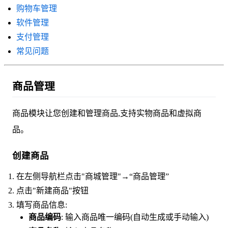
购物车管理
软件管理
支付管理
常见问题
商品管理
商品模块让您创建和管理商品,支持实物商品和虚拟商
品。
创建商品
在左侧导航栏点击"商城管理"→“商品管理”
点击"新建商品"按钮
填写商品信息:
商品编码
: 输入商品唯一编码(自动生成或手动输入)