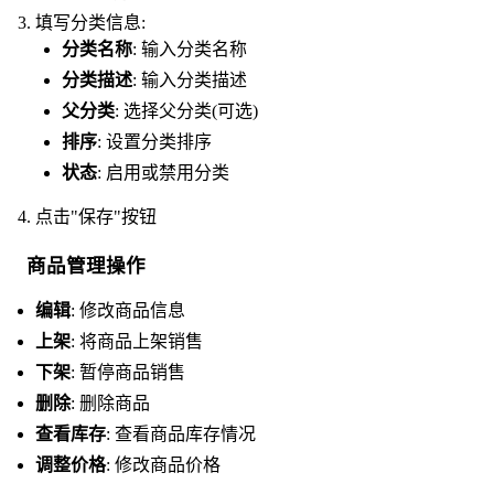
填写分类信息:
分类名称
: 输入分类名称
分类描述
: 输入分类描述
父分类
: 选择父分类(可选)
排序
: 设置分类排序
状态
: 启用或禁用分类
点击"保存"按钮
商品管理操作
编辑
: 修改商品信息
上架
: 将商品上架销售
下架
: 暂停商品销售
删除
: 删除商品
查看库存
: 查看商品库存情况
调整价格
: 修改商品价格