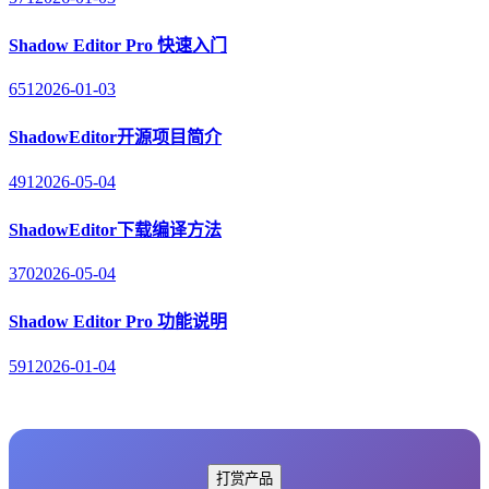
Shadow Editor Pro 快速入门
651
2026-01-03
ShadowEditor开源项目简介
491
2026-05-04
ShadowEditor下载编译方法
370
2026-05-04
Shadow Editor Pro 功能说明
591
2026-01-04
打赏产品