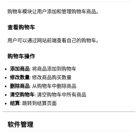
购物车模块让用户添加和管理购物车商品。
查看购物车
用户可以通过网站前端查看自己的购物车。
购物车操作
添加商品
: 将商品添加到购物车
修改数量
: 修改商品购买数量
删除商品
: 从购物车中删除商品
清空购物车
: 清空购物车中所有商品
结算
: 跳转到结算页面
软件管理