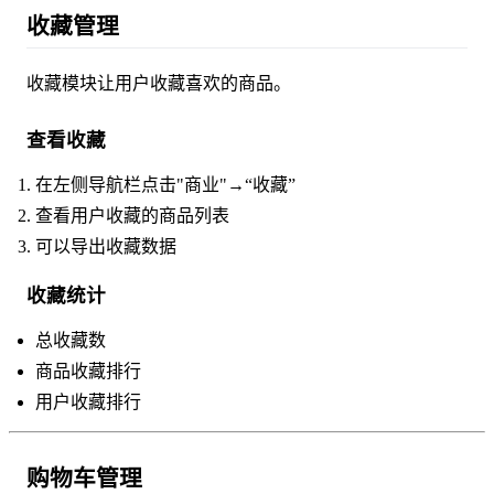
收藏管理
收藏模块让用户收藏喜欢的商品。
查看收藏
在左侧导航栏点击"商业"→“收藏”
查看用户收藏的商品列表
可以导出收藏数据
收藏统计
总收藏数
商品收藏排行
用户收藏排行
购物车管理