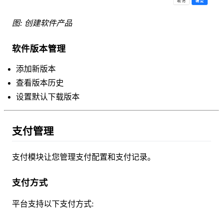
图: 创建软件产品
软件版本管理
添加新版本
查看版本历史
设置默认下载版本
支付管理
支付模块让您管理支付配置和支付记录。
支付方式
平台支持以下支付方式: