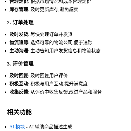
合理定价
: 根据市场情况和成本合理定价
库存管理
: 及时更新库存,避免超卖
2. 订单处理
及时发货
: 尽快处理订单并发货
物流追踪
: 选择可靠的物流公司,便于追踪
主动沟通
: 主动告知用户发货信息和物流状态
3. 评价管理
及时回复
: 及时回复用户评价
积极互动
: 积极与用户互动,提升满意度
收集反馈
: 从评价中收集反馈,改进产品和服务
相关功能
AI 模块
- AI 辅助商品描述生成