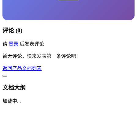
评论 (0)
请
登录
后发表评论
暂无评论，快来发表第一条评论吧！
返回产品文档列表
文档大纲
加载中...