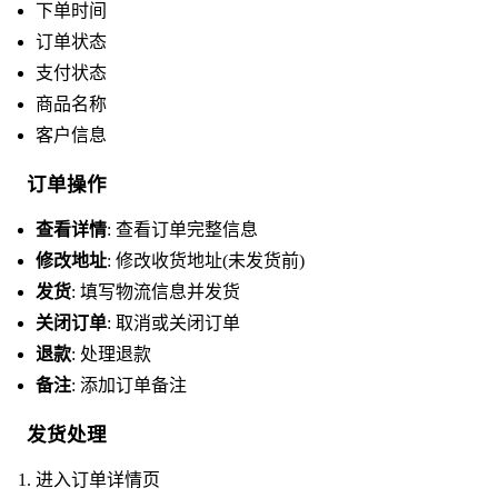
下单时间
订单状态
支付状态
商品名称
客户信息
订单操作
查看详情
: 查看订单完整信息
修改地址
: 修改收货地址(未发货前)
发货
: 填写物流信息并发货
关闭订单
: 取消或关闭订单
退款
: 处理退款
备注
: 添加订单备注
发货处理
进入订单详情页