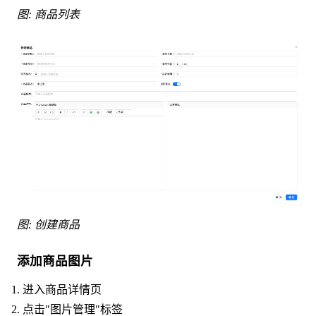
图: 商品列表
图: 创建商品
添加商品图片
进入商品详情页
点击"图片管理"标签