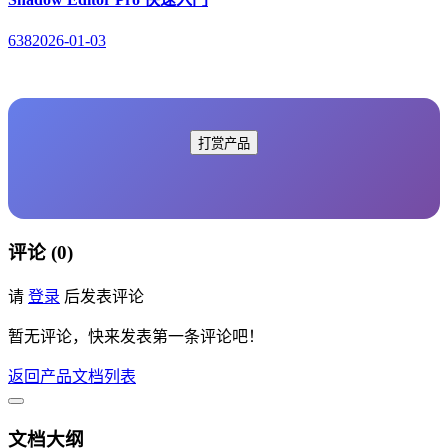
638
2026-01-03
打赏产品
评论 (0)
请
登录
后发表评论
暂无评论，快来发表第一条评论吧！
返回产品文档列表
文档大纲