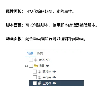
属性面板
：可视化编辑场景元素的属性。
脚本面板
：可以创建脚本，使用脚本编辑器编辑脚本。
动画面板
：配合动画编辑器可以编辑补间动画。