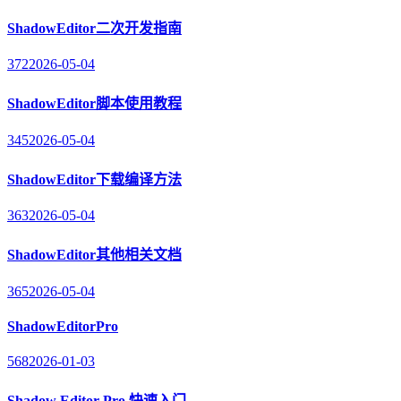
ShadowEditor二次开发指南
372
2026-05-04
ShadowEditor脚本使用教程
345
2026-05-04
ShadowEditor下载编译方法
363
2026-05-04
ShadowEditor其他相关文档
365
2026-05-04
ShadowEditorPro
568
2026-01-03
Shadow Editor Pro 快速入门