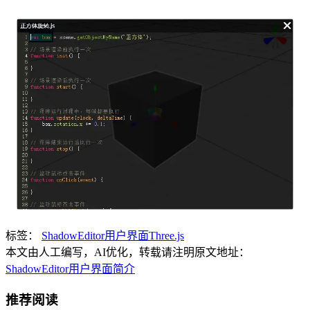
标签：
ShadowEditor
用户界面
Three.js
本文由人工编写，AI优化，转载请注明原文地址：
ShadowEditor用户界面简介
推荐阅读