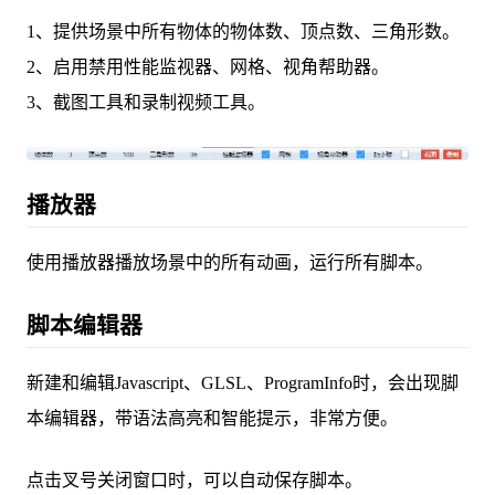
1、提供场景中所有物体的物体数、顶点数、三角形数。
2、启用禁用性能监视器、网格、视角帮助器。
3、截图工具和录制视频工具。
播放器
使用播放器播放场景中的所有动画，运行所有脚本。
脚本编辑器
新建和编辑Javascript、GLSL、ProgramInfo时，会出现脚
本编辑器，带语法高亮和智能提示，非常方便。
点击叉号关闭窗口时，可以自动保存脚本。