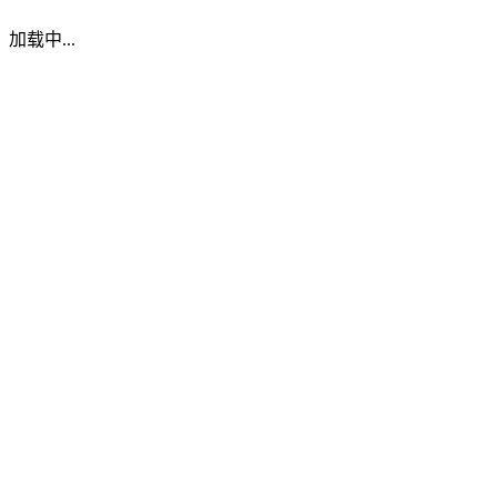
加载中...