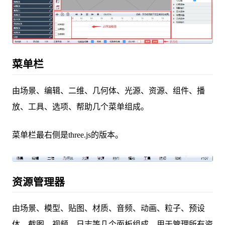
菜单栏
由场景、编辑、二维、几何体、光源、资源、组件、播
放、工具、选项、帮助几个菜单组成。
菜单栏最右侧是three.js的版本。
资源管理器
由场景、模型、贴图、材质、音频、动画、粒子、预设
体、截图、视频、日志等几个面板组成，用于管理所有资