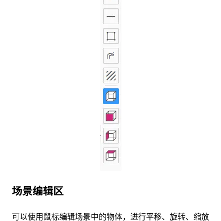
场景编辑区
可以使用鼠标编辑场景中的物体，进行平移、旋转、缩放