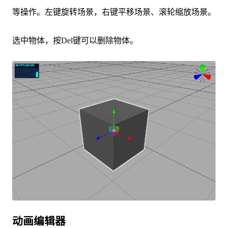
等操作。左键旋转场景，右键平移场景、滚轮缩放场景。
选中物体，按Del键可以删除物体。
动画编辑器