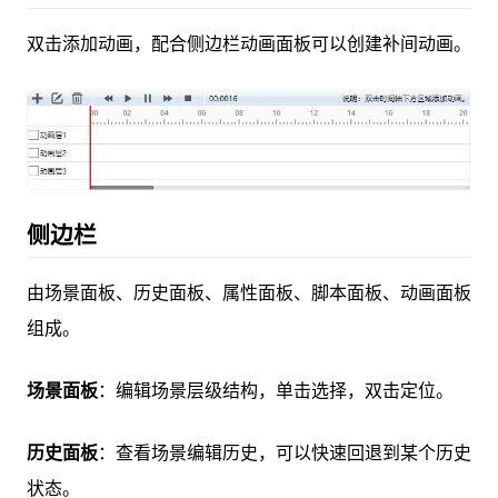
双击添加动画，配合侧边栏动画面板可以创建补间动画。
侧边栏
由场景面板、历史面板、属性面板、脚本面板、动画面板
组成。
场景面板
：编辑场景层级结构，单击选择，双击定位。
历史面板
：查看场景编辑历史，可以快速回退到某个历史
状态。