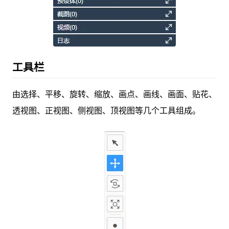
工具栏
由选择、平移、旋转、缩放、画点、画线、画面、贴花、
透视图、正视图、侧视图、顶视图等几个工具组成。