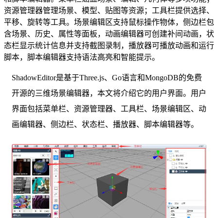
资源管理器管理场景、模型、贴图等资源；工具栏提供选择、
平移、旋转等工具。场景编辑区支持鼠标操作物体，侧边栏包
含场景、历史、属性等面板，动画编辑器可创建补间动画，状
态栏显示统计信息并支持截图录制，播放器可播放动画和运行
脚本，脚本编辑器支持语法高亮和智能提示。
ShadowEditor是基于Three.js、Go语言和MongoDB的免费
开源的三维场景编辑器，本文将介绍它的用户界面。用户
界面包括菜单栏、资源管理器、工具栏、场景编辑区、动
画编辑器、侧边栏、状态栏、播放器、脚本编辑器等。