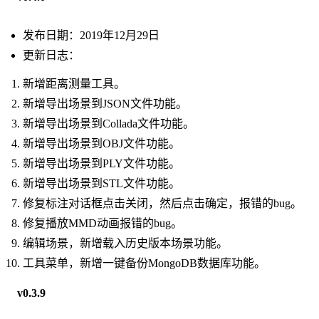
发布日期：2019年12月29日
更新日志：
新增距离测量工具。
新增导出场景到JSON文件功能。
新增导出场景到Collada文件功能。
新增导出场景到OBJ文件功能。
新增导出场景到PLY文件功能。
新增导出场景到STL文件功能。
修复标注对话框点击关闭，然后点击确定，报错的bug。
修复播放MMD动画报错的bug。
编辑场景，新增载入历史版本场景功能。
工具菜单，新增一键备份MongoDB数据库功能。
v0.3.9