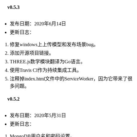
v0.5.3
发布日期：2020年6月14日
更新日志：
修复windows上上传模型和发布场景bug。
添加开源项目链接。
THREE.js数学模块翻译为Go语言。
使用Travis CI作为持续集成工具。
注释掉index.html文件中的ServiceWorker，因为它带来了很
多问题。
v0.5.2
发布日期：2020年5月31日
更新日志：
MongoDB用户名和密码设置。