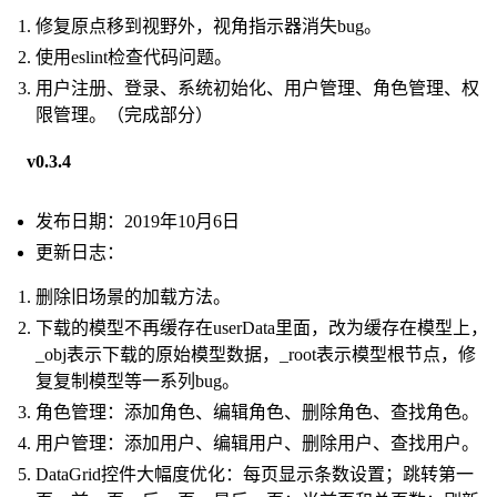
修复原点移到视野外，视角指示器消失bug。
使用eslint检查代码问题。
用户注册、登录、系统初始化、用户管理、角色管理、权
限管理。（完成部分）
v0.3.4
发布日期：2019年10月6日
更新日志：
删除旧场景的加载方法。
下载的模型不再缓存在userData里面，改为缓存在模型上，
_obj表示下载的原始模型数据，_root表示模型根节点，修
复复制模型等一系列bug。
角色管理：添加角色、编辑角色、删除角色、查找角色。
用户管理：添加用户、编辑用户、删除用户、查找用户。
DataGrid控件大幅度优化：每页显示条数设置；跳转第一