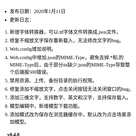
发布日期：2020年1月11日
更新日志：
新增字体转换器，可以.ttf字体文件转换成.json文件。
修复不缩放文字保存重新载入，无法修改文字的bug。
Web.config增加说明。
Web.config中增加.json的MIME-Type，避免去掉.*和.的
MIME-Type后，由于部分iis缺少.json的MIME-Type导致整
个后端报500错误。
禁用资源、上传、备份目录的执行权限。
修复添加不缩放文字，点击关闭按钮无法关闭窗口的bug。
添加三维文字，支持数字、英文和汉字，支持保存载入。
模型编辑中，新增模型下载功能。
添加模式改为保存在浏览器缓存中，默认改为点击场景添
加模型。
v0.4.0