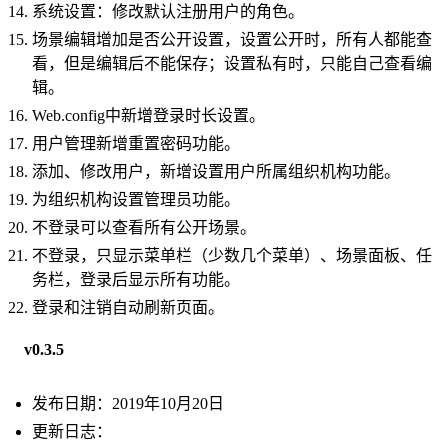
系统设置：修改默认注册用户的角色。
场景编辑增加是否公开设置，设置公开时，所有人都能查
看，但是编辑后不能保存；设置私有时，只能自己查看编
辑。
Web.config中新增登录时长设置。
用户管理新增重置密码功能。
添加、修改用户，新增设置用户所属组织机构功能。
为组织机构设置管理员功能。
不登录可以查看所有公开场景。
不登录，只显示菜单栏（少数几个菜单）、场景面板、任
务栏，登录后显示所有功能。
登录和注销自动刷新页面。
v0.3.5
发布日期：2019年10月20日
更新日志：