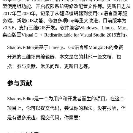
型使用组功能、开启权限系统需修改配置文件等。更新日志从
2017年至2020年，记录了从翻译编辑器到使用Go语言重写服
务端、新增GIS功能、修复多项bug等重大改进，目前版本为
v0.5.6，支持三维GIS开发。软件兼容Windows、Linux、Mac，
桌面版需Visual C++ Redistributable for Visual Studio 2015支持。
ShadowEditor是基于Three.js、Go语言和MongoDB的免费
开源的三维场景编辑器，本文是它的其他一些文档，包
括：参与贡献、常见问题、更新日志等。
参与贡献
ShadowEditor是一个为用户和开发者而生的项目。在这个
项目上，你可以提交代码，尝试你的想法。没有报酬，但
是有很多乐趣。提交代码，你需要：