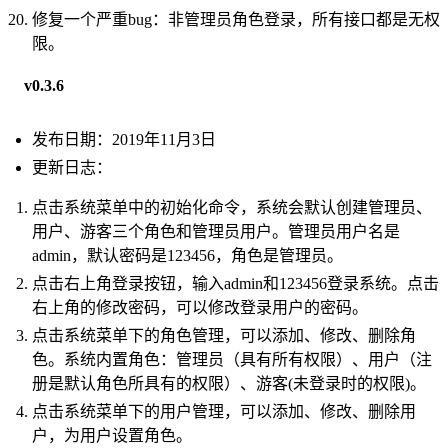
修复一个严重bug：非管理员角色登录，所有接口都是无权
限。
v0.3.6
发布日期：2019年11月3日
更新日志：
点击系统菜单中的初始化命令，系统会默认创建管理员、
用户、游客三个角色和管理员用户。管理员用户名是
admin，默认密码是123456，角色是管理员。
点击右上角登录按钮，输入admin和123456登录系统。点击
右上角的修改密码，可以修改登录用户的密码。
点击系统菜单下的角色管理，可以添加、修改、删除角
色。系统内置角色：管理员（具有所有权限）、用户（注
册是默认角色所具有的权限）、游客(未登录时的权限)。
点击系统菜单下的用户管理，可以添加、修改、删除用
户，为用户设置角色。