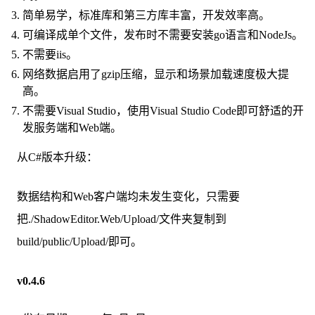
简单易学，标准库和第三方库丰富，开发效率高。
可编译成单个文件，发布时不需要安装go语言和NodeJs。
不需要iis。
网络数据启用了gzip压缩，显示和场景加载速度极大提
高。
不需要Visual Studio，使用Visual Studio Code即可舒适的开
发服务端和Web端。
从C#版本升级：
数据结构和Web客户端均未发生变化，只需要
把./ShadowEditor.Web/Upload/文件夹复制到
build/public/Upload/即可。
v0.4.6