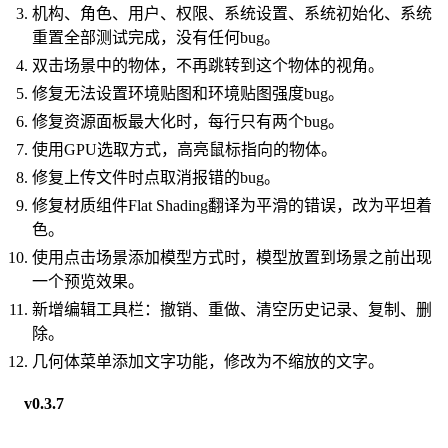
机构、角色、用户、权限、系统设置、系统初始化、系统
重置全部测试完成，没有任何bug。
双击场景中的物体，不再跳转到这个物体的视角。
修复无法设置环境贴图和环境贴图强度bug。
修复资源面板最大化时，每行只有两个bug。
使用GPU选取方式，高亮鼠标指向的物体。
修复上传文件时点取消报错的bug。
修复材质组件Flat Shading翻译为平滑的错误，改为平坦着
色。
使用点击场景添加模型方式时，模型放置到场景之前出现
一个预览效果。
新增编辑工具栏：撤销、重做、清空历史记录、复制、删
除。
几何体菜单添加文字功能，修改为不缩放的文字。
v0.3.7