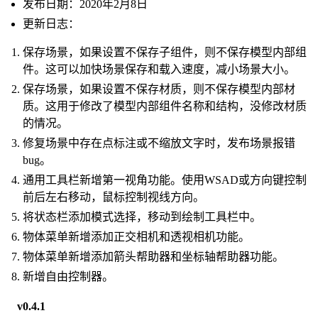
发布日期：2020年2月8日
更新日志：
保存场景，如果设置不保存子组件，则不保存模型内部组
件。这可以加快场景保存和载入速度，减小场景大小。
保存场景，如果设置不保存材质，则不保存模型内部材
质。这用于修改了模型内部组件名称和结构，没修改材质
的情况。
修复场景中存在点标注或不缩放文字时，发布场景报错
bug。
通用工具栏新增第一视角功能。使用WSAD或方向键控制
前后左右移动，鼠标控制视线方向。
将状态栏添加模式选择，移动到绘制工具栏中。
物体菜单新增添加正交相机和透视相机功能。
物体菜单新增添加箭头帮助器和坐标轴帮助器功能。
新增自由控制器。
v0.4.1