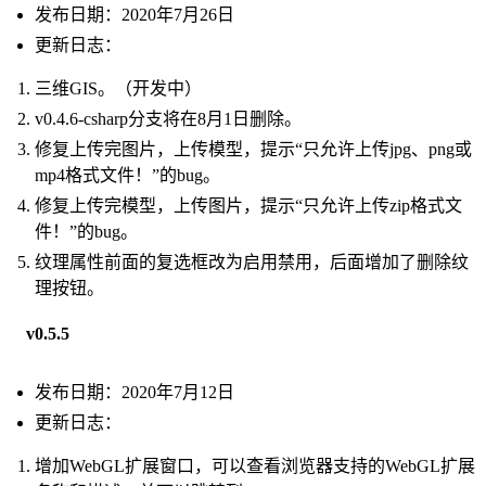
发布日期：2020年7月26日
更新日志：
三维GIS。（开发中）
v0.4.6-csharp分支将在8月1日删除。
修复上传完图片，上传模型，提示“只允许上传jpg、png或
mp4格式文件！”的bug。
修复上传完模型，上传图片，提示“只允许上传zip格式文
件！”的bug。
纹理属性前面的复选框改为启用禁用，后面增加了删除纹
理按钮。
v0.5.5
发布日期：2020年7月12日
更新日志：
增加WebGL扩展窗口，可以查看浏览器支持的WebGL扩展