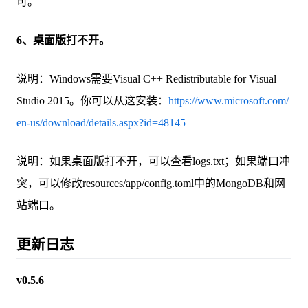
可。
6、桌面版打不开。
说明：Windows需要Visual C++ Redistributable for Visual
Studio 2015。你可以从这安装：
https://www.microsoft.com/
en-us/download/details.aspx?id=48145
说明：如果桌面版打不开，可以查看logs.txt；如果端口冲
突，可以修改resources/app/config.toml中的MongoDB和网
站端口。
更新日志
v0.5.6