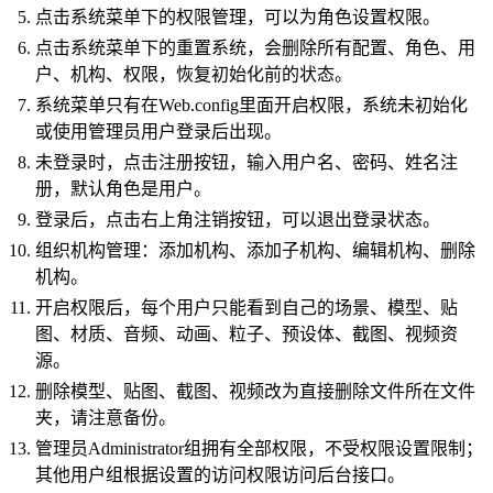
点击系统菜单下的权限管理，可以为角色设置权限。
点击系统菜单下的重置系统，会删除所有配置、角色、用
户、机构、权限，恢复初始化前的状态。
系统菜单只有在Web.config里面开启权限，系统未初始化
或使用管理员用户登录后出现。
未登录时，点击注册按钮，输入用户名、密码、姓名注
册，默认角色是用户。
登录后，点击右上角注销按钮，可以退出登录状态。
组织机构管理：添加机构、添加子机构、编辑机构、删除
机构。
开启权限后，每个用户只能看到自己的场景、模型、贴
图、材质、音频、动画、粒子、预设体、截图、视频资
源。
删除模型、贴图、截图、视频改为直接删除文件所在文件
夹，请注意备份。
管理员Administrator组拥有全部权限，不受权限设置限制；
其他用户组根据设置的访问权限访问后台接口。