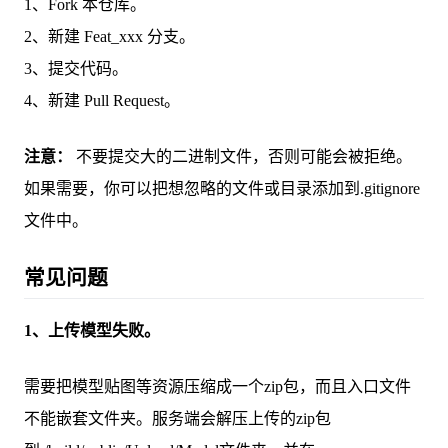
1、Fork 本仓库。
2、新建 Feat_xxx 分支。
3、提交代码。
4、新建 Pull Request。
注意：
不要提交大的二进制文件，否则可能会被拒绝。
如果需要，你可以把想忽略的文件或目录添加到.gitignore
文件中。
常见问题
1、上传模型失败。
需要把模型贴图等资源压缩成一个zip包，而且入口文件
不能嵌套文件夹。服务端会解压上传的zip包