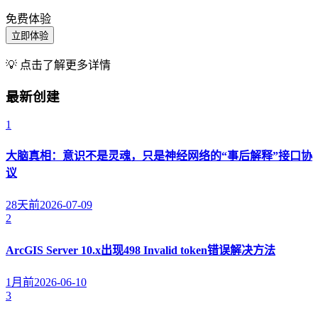
免费体验
立即体验
💡 点击了解更多详情
最新创建
1
大脑真相：意识不是灵魂，只是神经网络的“事后解释”接口协
议
28天前
2026-07-09
2
ArcGIS Server 10.x出现498 Invalid token错误解决方法
1月前
2026-06-10
3